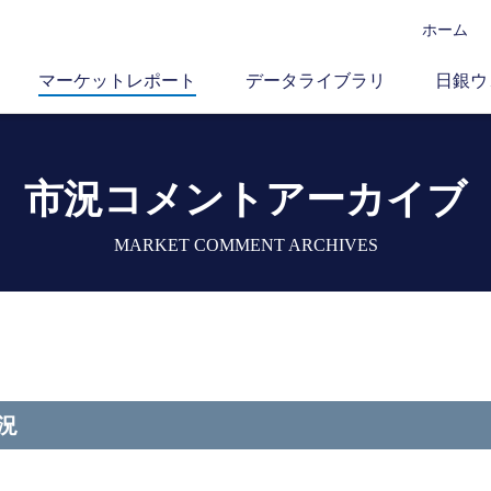
ホーム
マーケットレポート
データライブラリ
日銀ウ
市況コメントアーカイブ
MARKET COMMENT ARCHIVES
況