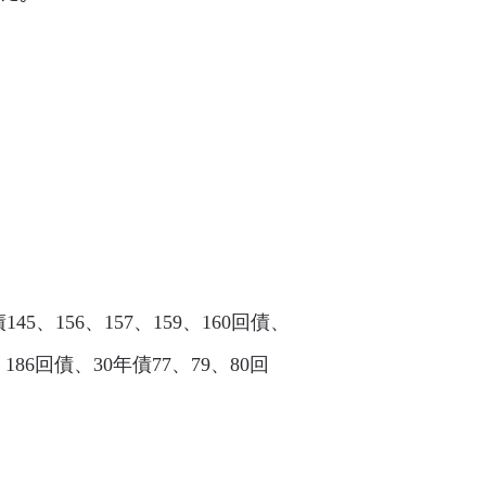
45、156、157、159、160回債、
5、186回債、30年債77、79、80回