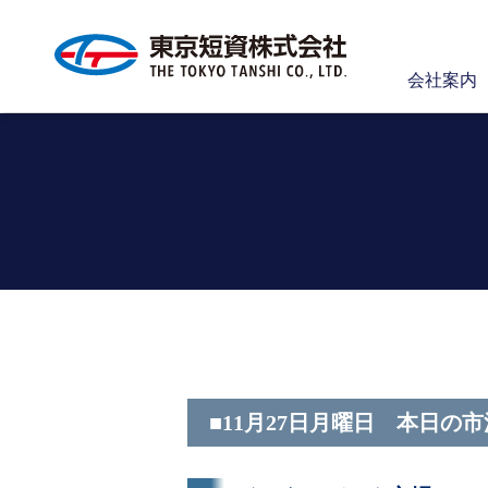
会社案内
■11月27日月曜日 本日の市