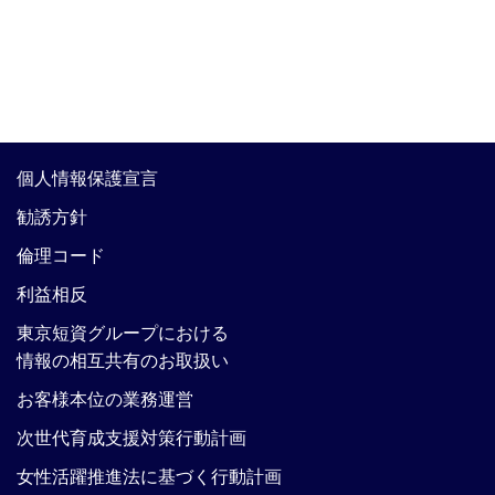
個人情報保護宣言
勧誘方針
倫理コード
利益相反
東京短資グループにおける
情報の相互共有のお取扱い
お客様本位の業務運営
次世代育成支援対策行動計画
女性活躍推進法に基づく行動計画