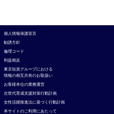
個人情報保護宣言
勧誘方針
倫理コード
利益相反
東京短資グループにおける
情報の相互共有のお取扱い
お客様本位の業務運営
次世代育成支援対策行動計画
女性活躍推進法に基づく行動計画
本サイトのご利用にあたって