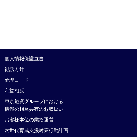
個人情報保護宣言
勧誘方針
倫理コード
利益相反
東京短資グループにおける
情報の相互共有のお取扱い
お客様本位の業務運営
次世代育成支援対策行動計画