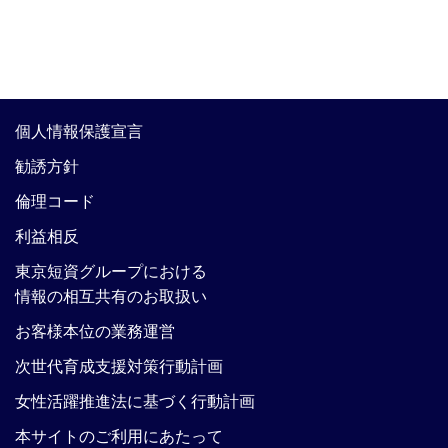
個人情報保護宣言
勧誘方針
倫理コード
利益相反
東京短資グループにおける
情報の相互共有のお取扱い
お客様本位の業務運営
次世代育成支援対策行動計画
女性活躍推進法に基づく行動計画
本サイトのご利用にあたって