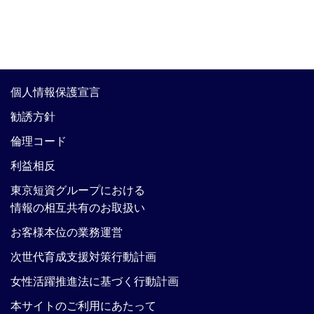
個人情報保護宣言
勧誘方針
倫理コード
利益相反
東京短資グループにおける
情報の相互共有のお取扱い
お客様本位の業務運営
次世代育成支援対策行動計画
女性活躍推進法に基づく行動計画
本サイトのご利用にあたって