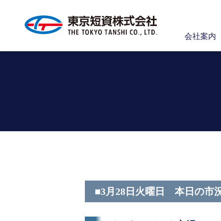
会社案内
■3月28日火曜日 本日の市