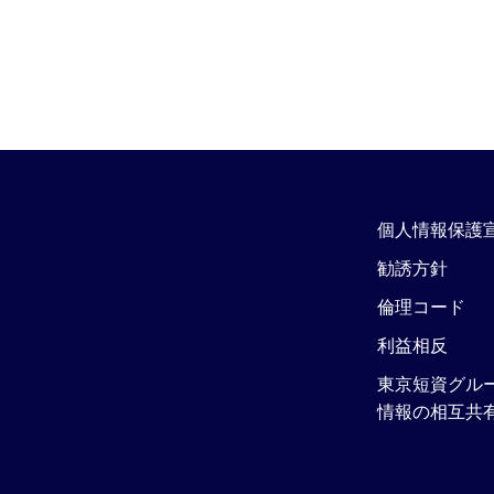
個人情報保護
勧誘方針
倫理コード
利益相反
東京短資グル
情報の相互共