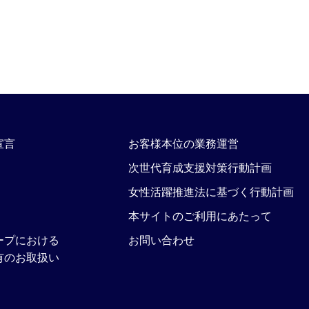
宣言
お客様本位の業務運営
次世代育成支援対策行動計画
女性活躍推進法に基づく行動計画
本サイトのご利用にあたって
ープにおける
お問い合わせ
有のお取扱い