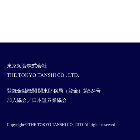
東京短資株式会社
THE TOKYO TANSHI CO., LTD.
登録金融機関 関東財務局（登金）第524号
加入協会／日本証券業協会
Copyright© THE TOKYO TANSHI CO., LTD. All rights reserved.