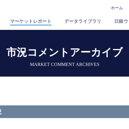
ホーム
マーケットレポート
データライブラリ
日銀ウ
市況コメントアーカイブ
MARKET COMMENT ARCHIVES
況