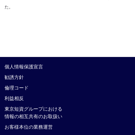
た。
個人情報保護宣言
勧誘方針
倫理コード
利益相反
東京短資グループにおける
情報の相互共有のお取扱い
お客様本位の業務運営