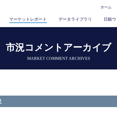
ホーム
マーケットレポート
データライブラリ
日銀ウ
市況コメントアーカイブ
MARKET COMMENT ARCHIVES
況