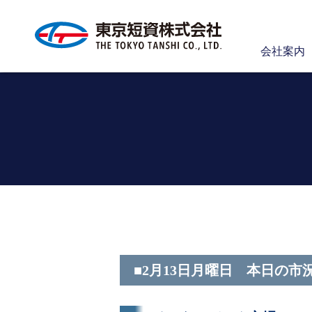
会社案内
■2月13日月曜日 本日の市