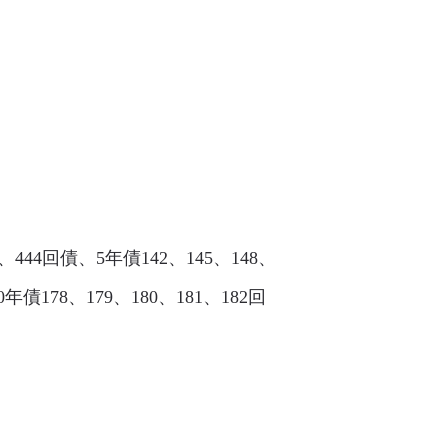
、444回債、5年債142、145、148、
0年債178、179、180、181、182回