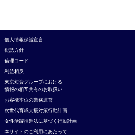
個人情報保護宣言
勧誘方針
倫理コード
利益相反
東京短資グループにおける
情報の相互共有のお取扱い
お客様本位の業務運営
次世代育成支援対策行動計画
女性活躍推進法に基づく行動計画
本サイトのご利用にあたって