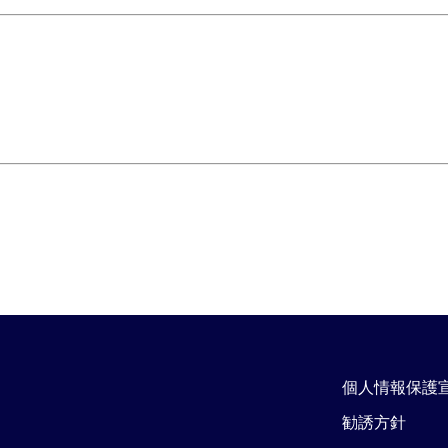
個人情報保護
勧誘方針