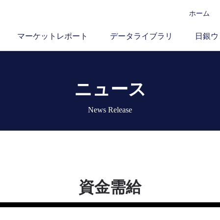
ホーム
マーケットレポート
データライブラリ
日銀ウ
ニュース
News Release
資金需給