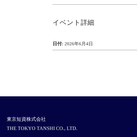
イベント詳細
日付:
2026年6月4日
東京短資株式会社
THE TOKYO TANSHI CO., LTD.