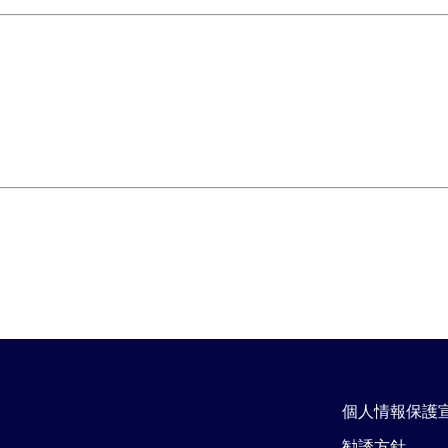
個人情報保護
勧誘方針