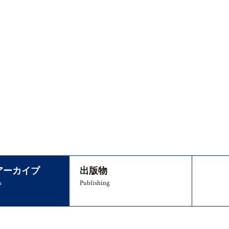
アーカイブ
出版物
s
Publishing