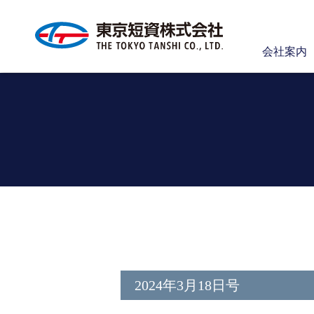
会社案内
2024年3月18日号