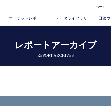
ホーム
マーケットレポート
データライブラリ
日銀ウ
レポートアーカイブ
REPORT ARCHIVES