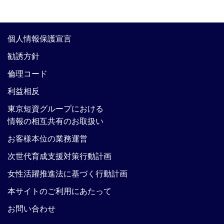
個人情報保護宣言
勧誘方針
倫理コード
利益相反
東京短資グループにおける
情報の相互共有のお取扱い
お客様本位の業務運営
次世代育成支援対策行動計画
女性活躍推進法に基づく行動計画
本サイトのご利用にあたって
お問い合わせ