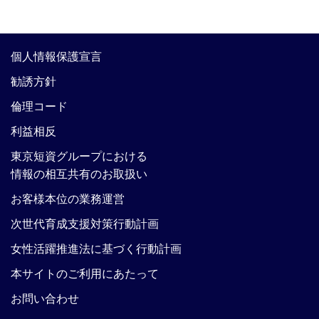
個人情報保護宣言
勧誘方針
倫理コード
利益相反
東京短資グループにおける
情報の相互共有のお取扱い
お客様本位の業務運営
次世代育成支援対策行動計画
女性活躍推進法に基づく行動計画
本サイトのご利用にあたって
お問い合わせ