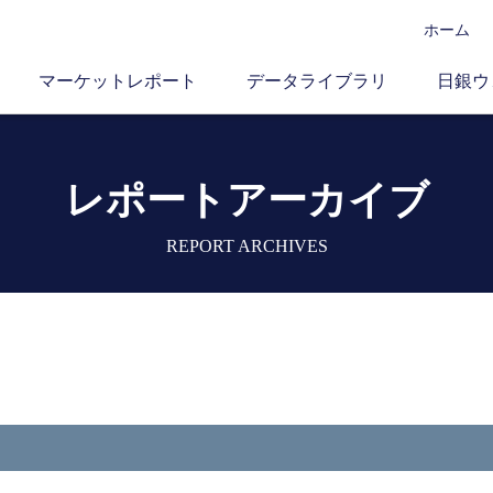
ホーム
マーケットレポート
データライブラリ
日銀ウ
レポートアーカイブ
REPORT ARCHIVES