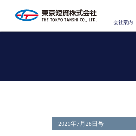
会社案内
2021年7月28日号