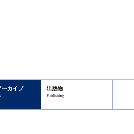
アーカイブ
出版物
s
Publishing