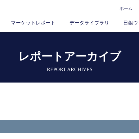
ホーム
マーケットレポート
データライブラリ
日銀ウ
レポートアーカイブ
REPORT ARCHIVES