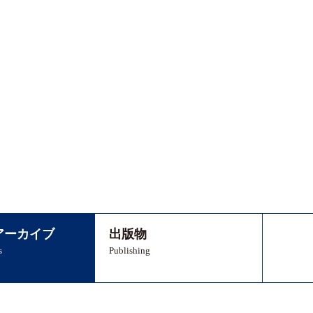
アーカイブ
出版物
s
Publishing