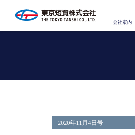
会社案内
2020年11月4日号