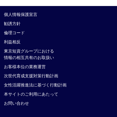
個人情報保護宣言
勧誘方針
倫理コード
利益相反
東京短資グループにおける
情報の相互共有のお取扱い
お客様本位の業務運営
次世代育成支援対策行動計画
女性活躍推進法に基づく行動計画
本サイトのご利用にあたって
お問い合わせ