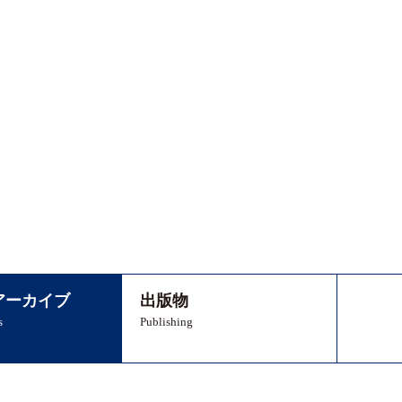
アーカイブ
出版物
s
Publishing