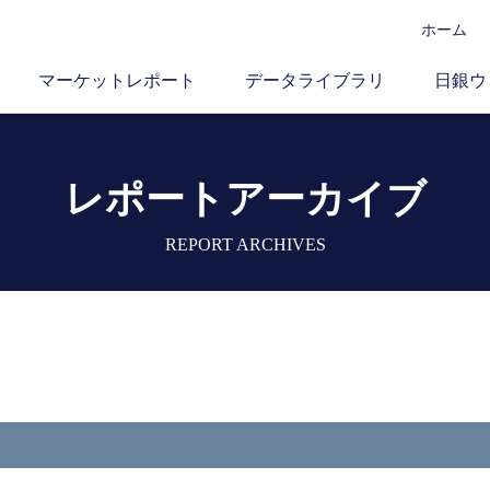
ホーム
マーケットレポート
データライブラリ
日銀ウ
レポートアーカイブ
REPORT ARCHIVES