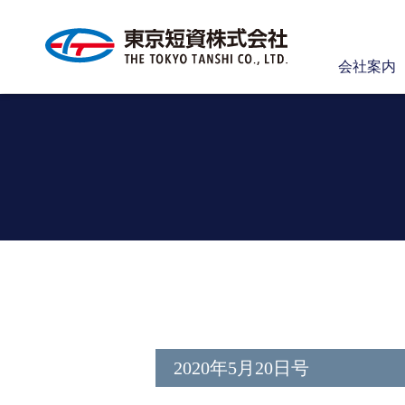
会社案内
2020年5月20日号