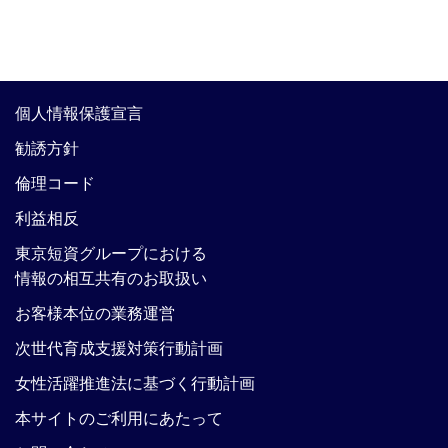
個人情報保護宣言
勧誘方針
倫理コード
利益相反
東京短資グループにおける
情報の相互共有のお取扱い
お客様本位の業務運営
次世代育成支援対策行動計画
女性活躍推進法に基づく行動計画
本サイトのご利用にあたって