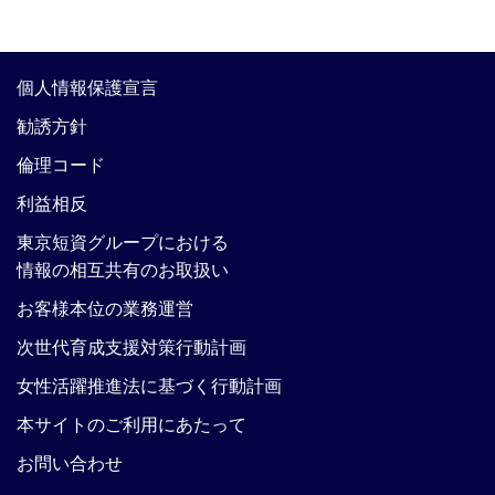
個人情報保護宣言
勧誘方針
倫理コード
利益相反
東京短資グループにおける
情報の相互共有のお取扱い
お客様本位の業務運営
次世代育成支援対策行動計画
女性活躍推進法に基づく行動計画
本サイトのご利用にあたって
お問い合わせ