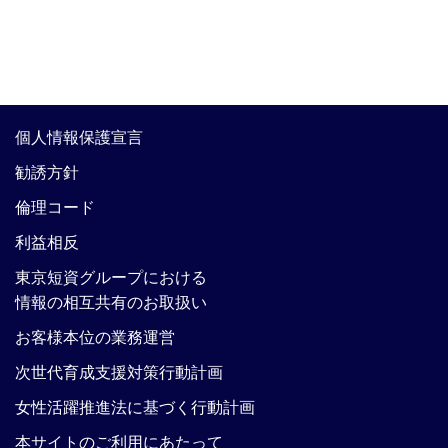
個人情報保護宣言
勧誘方針
倫理コード
利益相反
東京短資グループにおける
情報の相互共有のお取扱い
お客様本位の業務運営
次世代育成支援対策行動計画
女性活躍推進法に基づく行動計画
本サイトのご利用にあたって