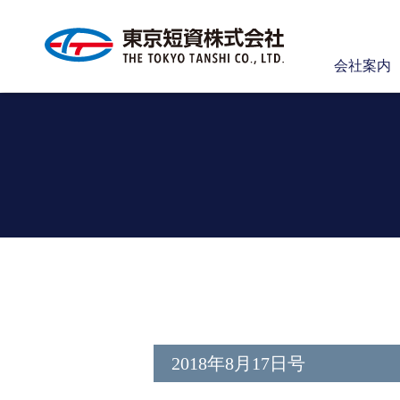
会社案内
2018年8月17日号