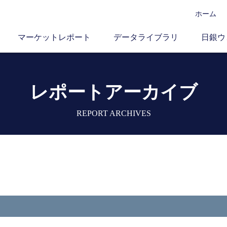
ホーム
マーケットレポート
データライブラリ
日銀ウ
レポートアーカイブ
REPORT ARCHIVES