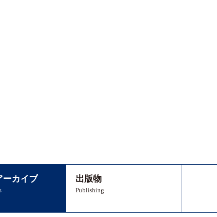
アーカイブ
出版物
s
Publishing