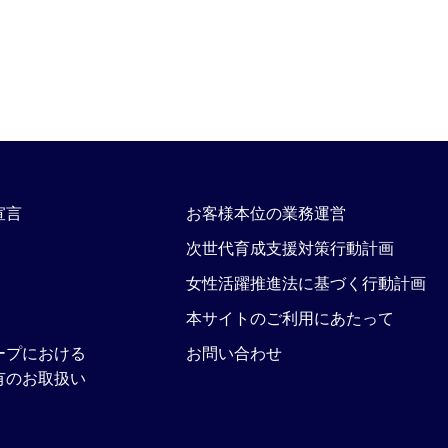
宣言
お客様本位の業務運営
次世代育成支援対策行動計画
女性活躍推進法に基づく行動計画
本サイトのご利用にあたって
ープにおける
お問い合わせ
有のお取扱い