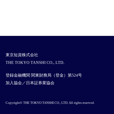
東京短資株式会社
THE TOKYO TANSHI CO., LTD.
登録金融機関 関東財務局（登金）第524号
加入協会／日本証券業協会
Copyright© THE TOKYO TANSHI CO., LTD. All rights reserved.