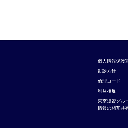
個人情報保護
勧誘方針
倫理コード
利益相反
東京短資グル
情報の相互共