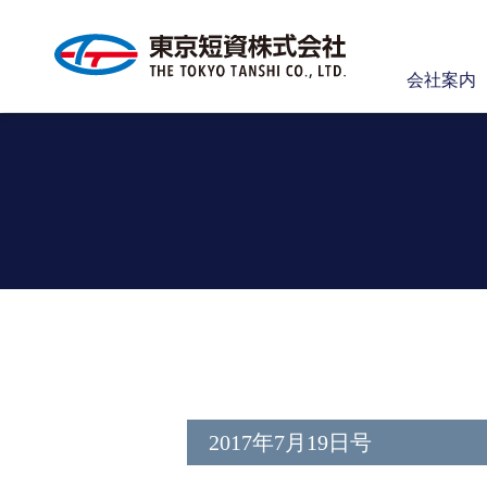
会社案内
2017年7月19日号