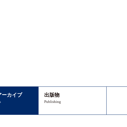
アーカイブ
出版物
s
Publishing