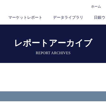
ホーム
マーケットレポート
データライブラリ
日銀ウ
レポートアーカイブ
REPORT ARCHIVES