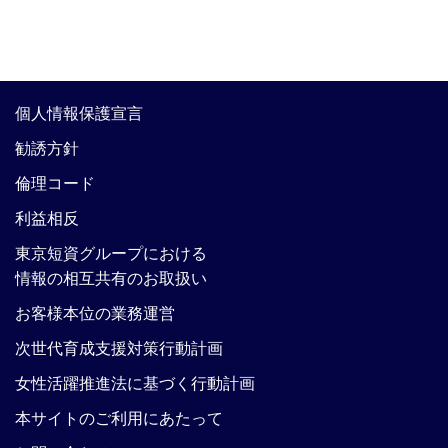
個人情報保護宣言
勧誘方針
倫理コード
利益相反
東京短資グループにおける
情報の相互共有のお取扱い
お客様本位の業務運営
次世代育成支援対策行動計画
女性活躍推進法に基づく行動計画
本サイトのご利用にあたって