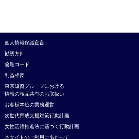
個人情報保護宣言
勧誘方針
倫理コード
利益相反
東京短資グループにおける
情報の相互共有のお取扱い
お客様本位の業務運営
次世代育成支援対策行動計画
女性活躍推進法に基づく行動計画
本サイトのご利用にあたって