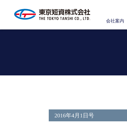
会社案内
2016年4月1日号