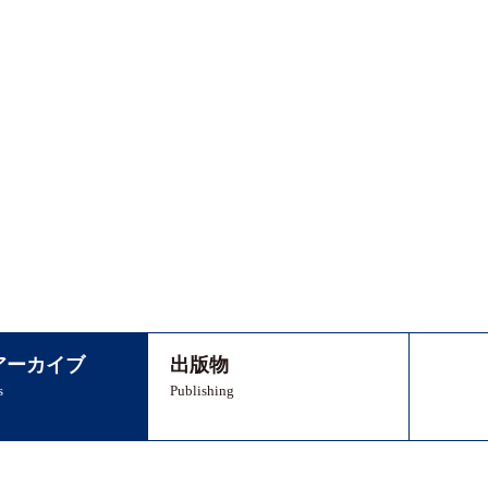
アーカイブ
出版物
s
Publishing