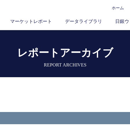
ホーム
マーケットレポート
データライブラリ
日銀ウ
レポートアーカイブ
REPORT ARCHIVES