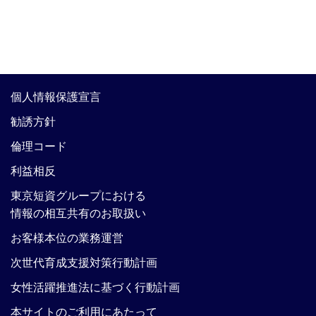
個人情報保護宣言
勧誘方針
倫理コード
利益相反
東京短資グループにおける
情報の相互共有のお取扱い
お客様本位の業務運営
次世代育成支援対策行動計画
女性活躍推進法に基づく行動計画
本サイトのご利用にあたって