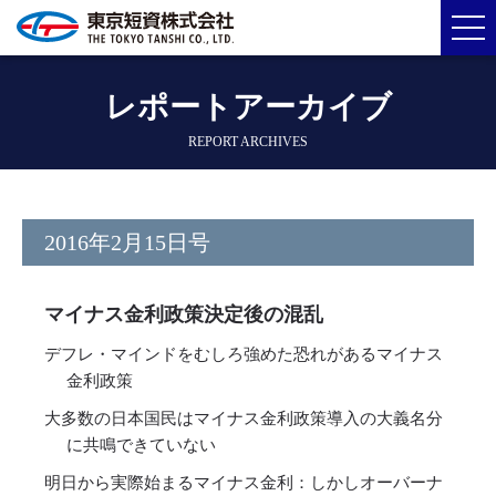
レポートアーカイブ
REPORT ARCHIVES
2016年2月15日号
マイナス金利政策決定後の混乱
デフレ・マインドをむしろ強めた恐れがあるマイナス
金利政策
大多数の日本国民はマイナス金利政策導入の大義名分
に共鳴できていない
明日から実際始まるマイナス金利：しかしオーバーナ