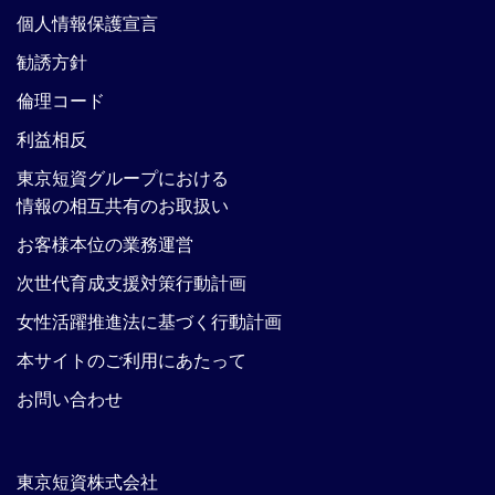
個人情報保護宣言
勧誘方針
倫理コード
利益相反
東京短資グループにおける
情報の相互共有のお取扱い
お客様本位の業務運営
次世代育成支援対策行動計画
女性活躍推進法に基づく行動計画
本サイトのご利用にあたって
お問い合わせ
東京短資株式会社