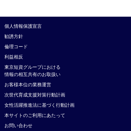
個人情報保護宣言
勧誘方針
倫理コード
利益相反
東京短資グループにおける
情報の相互共有のお取扱い
お客様本位の業務運営
次世代育成支援対策行動計画
女性活躍推進法に基づく行動計画
本サイトのご利用にあたって
お問い合わせ