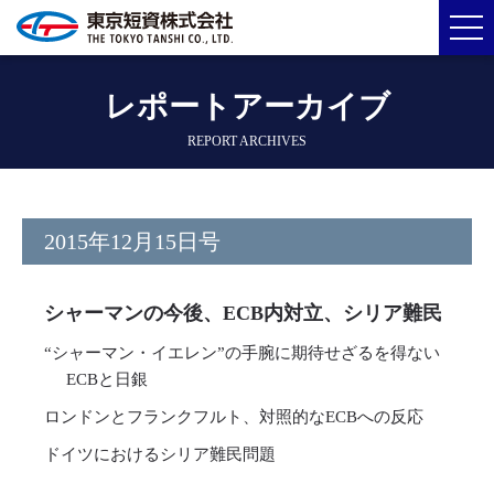
レポートアーカイブ
REPORT ARCHIVES
2015年12月15日号
シャーマンの今後、ECB内対立、シリア難民
“シャーマン・イエレン”の手腕に期待せざるを得ない
ECBと日銀
ロンドンとフランクフルト、対照的なECBへの反応
ドイツにおけるシリア難民問題