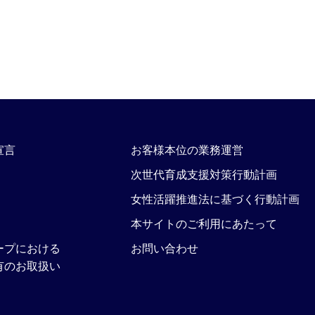
宣言
お客様本位の業務運営
次世代育成支援対策行動計画
女性活躍推進法に基づく行動計画
本サイトのご利用にあたって
ープにおける
お問い合わせ
有のお取扱い