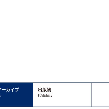
アーカイブ
出版物
s
Publishing