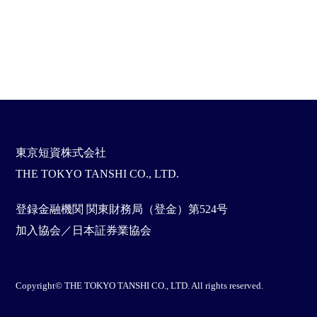
東京短資株式会社
THE TOKYO TANSHI CO., LTD.
登録金融機関 関東財務局（登金）第524号
加入協会／日本証券業協会
Copyright© THE TOKYO TANSHI CO., LTD. All rights reserved.