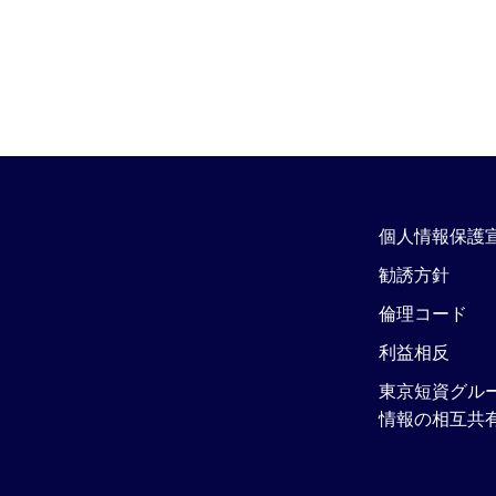
個人情報保護
勧誘方針
倫理コード
利益相反
東京短資グル
情報の相互共