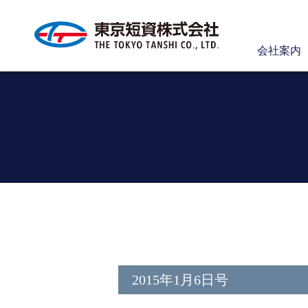
会社案内
2015年1月6日号