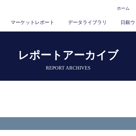
ホーム
マーケットレポート
データライブラリ
日銀ウ
レポートアーカイブ
REPORT ARCHIVES