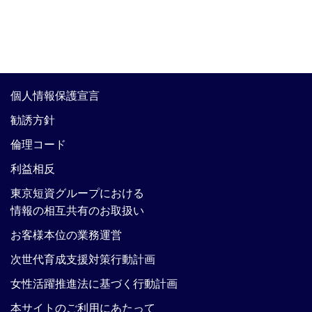
個人情報保護宣言
勧誘方針
倫理コード
利益相反
東京短資グループにおける
情報の相互共有のお取扱い
お客様本位の業務運営
次世代育成支援対策行動計画
女性活躍推進法に基づく行動計画
本サイトのご利用にあたって