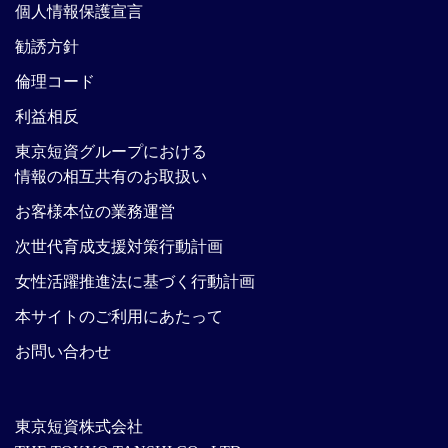
個人情報保護宣言
勧誘方針
倫理コード
利益相反
東京短資グループにおける
情報の相互共有のお取扱い
お客様本位の業務運営
次世代育成支援対策行動計画
女性活躍推進法に基づく行動計画
本サイトのご利用にあたって
お問い合わせ
東京短資株式会社