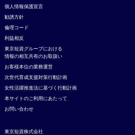
個人情報保護宣言
勧誘方針
倫理コード
利益相反
東京短資グループにおける
情報の相互共有のお取扱い
お客様本位の業務運営
次世代育成支援対策行動計画
女性活躍推進法に基づく行動計画
本サイトのご利用にあたって
お問い合わせ
東京短資株式会社