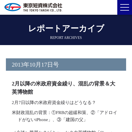
レポートアーカイブ
REPORT ARCHIVES
2013年10月17日号
2月以降の米政府資金繰り、混乱の背景＆大
英博物館
2月7日以降の米政府資金繰りはどうなる？
米財政混乱の背景：①FRBの超緩和策、②「アドロイ
ドがないiPhone」、③「建国の父」