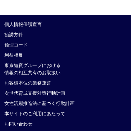
個人情報保護宣言
勧誘方針
倫理コード
利益相反
東京短資グループにおける
情報の相互共有のお取扱い
お客様本位の業務運営
次世代育成支援対策行動計画
女性活躍推進法に基づく行動計画
本サイトのご利用にあたって
お問い合わせ