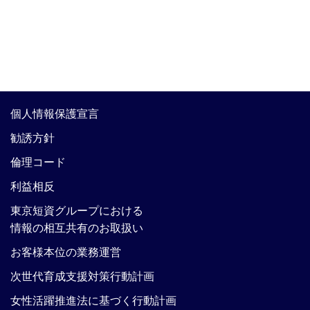
個人情報保護宣言
勧誘方針
倫理コード
利益相反
東京短資グループにおける
情報の相互共有のお取扱い
お客様本位の業務運営
次世代育成支援対策行動計画
女性活躍推進法に基づく行動計画