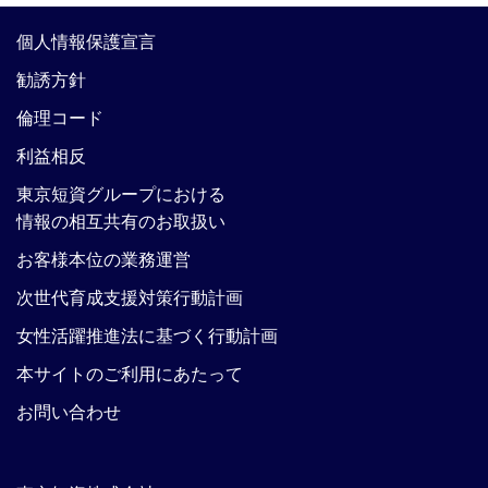
個人情報保護宣言
勧誘方針
倫理コード
利益相反
東京短資グループにおける
情報の相互共有のお取扱い
お客様本位の業務運営
次世代育成支援対策行動計画
女性活躍推進法に基づく行動計画
本サイトのご利用にあたって
お問い合わせ