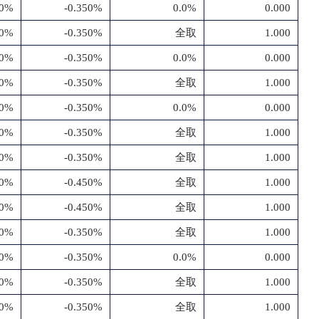
50%
-0.350%
0.0%
0.000
50%
-0.350%
全取
1.000
50%
-0.350%
0.0%
0.000
50%
-0.350%
全取
1.000
50%
-0.350%
0.0%
0.000
50%
-0.350%
全取
1.000
50%
-0.350%
全取
1.000
50%
-0.450%
全取
1.000
50%
-0.450%
全取
1.000
50%
-0.350%
全取
1.000
50%
-0.350%
0.0%
0.000
50%
-0.350%
全取
1.000
50%
-0.350%
全取
1.000