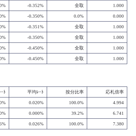
50%
-0.352%
全取
1.000
50%
-0.350%
0.0%
0.000
50%
-0.351%
全取
1.000
50%
-0.350%
全取
1.000
50%
-0.450%
全取
1.000
50%
-0.450%
全取
1.000
ｰﾄ
平均ﾚｰﾄ
按分比率
応札倍率
20%
0.020%
100.0%
4.994
00%
0.000%
39.2%
6.741
26%
0.026%
100.0%
7.380