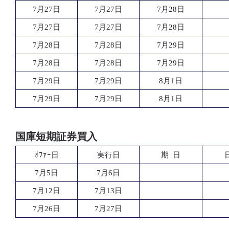
7月27日
7月27日
7月28日
7月27日
7月27日
7月28日
7月28日
7月28日
7月29日
7月28日
7月28日
7月29日
7月29日
7月29日
8月1日
7月29日
7月29日
8月1日
国庫短期証券買入
ｵﾌｧｰ日
実行日
期 日
7月5日
7月6日
7月12日
7月13日
7月26日
7月27日