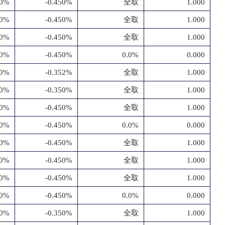
50%
-0.450%
全取
1.000
50%
-0.450%
全取
1.000
50%
-0.450%
全取
1.000
50%
-0.450%
0.0%
0.000
50%
-0.352%
全取
1.000
50%
-0.350%
全取
1.000
50%
-0.450%
全取
1.000
50%
-0.450%
0.0%
0.000
50%
-0.450%
全取
1.000
50%
-0.450%
全取
1.000
50%
-0.450%
全取
1.000
50%
-0.450%
0.0%
0.000
50%
-0.350%
全取
1.000