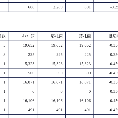
600
2,289
601
-0.
日数
ｵﾌｧｰ額
応札額
落札額
足切ﾚ
3
19,652
19,652
19,652
-0.3
3
225
225
225
-0.3
1
15,323
15,323
15,323
-0.4
1
500
500
500
-0.4
1
16,871
16,871
16,871
-0.3
1
0
0
0
-0.3
1
16,106
16,106
16,106
-0.4
1
491
491
491
-0.4