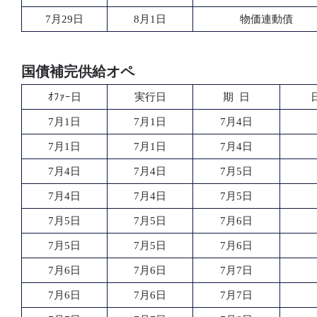
7月29日
8月1日
物価連動債
国債補完供給オペ
ｵﾌｧｰ日
実行日
期 日
7月1日
7月1日
7月4日
7月1日
7月1日
7月4日
7月4日
7月4日
7月5日
7月4日
7月4日
7月5日
7月5日
7月5日
7月6日
7月5日
7月5日
7月6日
7月6日
7月6日
7月7日
7月6日
7月6日
7月7日