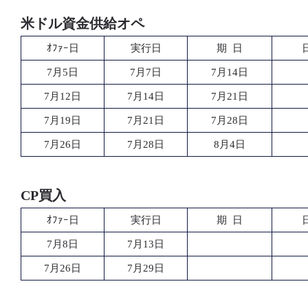
米ドル資金供給オペ
ｵﾌｧｰ日
実行日
期 日
7月5日
7月7日
7月14日
7月12日
7月14日
7月21日
7月19日
7月21日
7月28日
7月26日
7月28日
8月4日
CP買入
ｵﾌｧｰ日
実行日
期 日
7月8日
7月13日
7月26日
7月29日