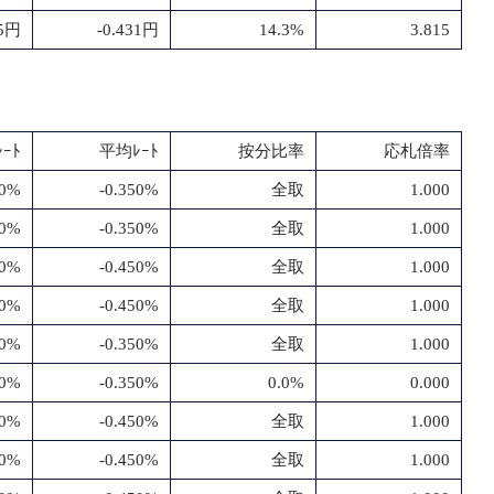
25円
-0.431円
14.3%
3.815
ｰﾄ
平均ﾚｰﾄ
按分比率
応札倍率
50%
-0.350%
全取
1.000
50%
-0.350%
全取
1.000
50%
-0.450%
全取
1.000
50%
-0.450%
全取
1.000
50%
-0.350%
全取
1.000
50%
-0.350%
0.0%
0.000
50%
-0.450%
全取
1.000
50%
-0.450%
全取
1.000