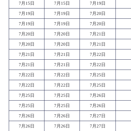
7月15日
7月15日
7月19日
7月19日
7月19日
7月20日
7月19日
7月19日
7月20日
7月20日
7月20日
7月21日
7月20日
7月20日
7月21日
7月21日
7月21日
7月22日
7月21日
7月21日
7月22日
7月22日
7月22日
7月25日
7月22日
7月22日
7月25日
7月25日
7月25日
7月26日
7月25日
7月25日
7月26日
7月26日
7月26日
7月27日
7月26日
7月26日
7月27日