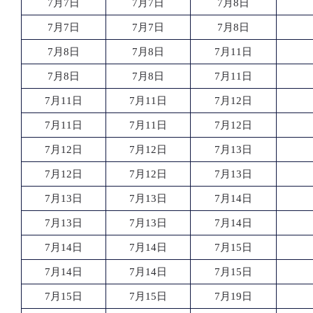
7月7日
7月7日
7月8日
7月7日
7月7日
7月8日
7月8日
7月8日
7月11日
7月8日
7月8日
7月11日
7月11日
7月11日
7月12日
7月11日
7月11日
7月12日
7月12日
7月12日
7月13日
7月12日
7月12日
7月13日
7月13日
7月13日
7月14日
7月13日
7月13日
7月14日
7月14日
7月14日
7月15日
7月14日
7月14日
7月15日
7月15日
7月15日
7月19日