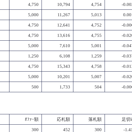
4,750
10,794
4,754
-0.0
5,000
11,267
5,013
0.0
4,750
12,641
4,752
-0.0
4,750
13,616
4,755
-0.0
5,000
7,610
5,001
-0.0
1,250
6,108
1,259
-0.0
4,750
15,343
4,758
-0.0
5,000
10,201
5,007
-0.0
500
1,733
504
-0.0
ｵﾌｧｰ額
応札額
落札額
足切ﾚ
300
452
300
-1.