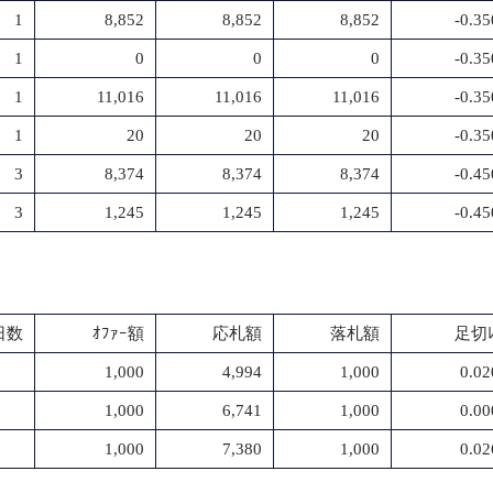
1
8,852
8,852
8,852
-0.3
1
0
0
0
-0.3
1
11,016
11,016
11,016
-0.3
1
20
20
20
-0.3
3
8,374
8,374
8,374
-0.4
3
1,245
1,245
1,245
-0.4
日数
ｵﾌｧｰ額
応札額
落札額
足切ﾚ
1,000
4,994
1,000
0.0
1,000
6,741
1,000
0.0
1,000
7,380
1,000
0.0