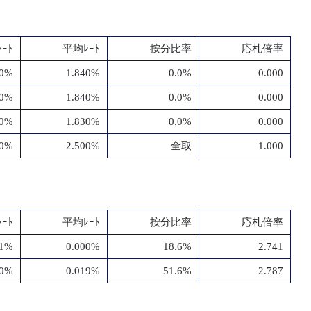
ｰﾄ
平均ﾚｰﾄ
按分比率
応札倍率
40%
1.840%
0.0%
0.000
40%
1.840%
0.0%
0.000
30%
1.830%
0.0%
0.000
00%
2.500%
全取
1.000
ｰﾄ
平均ﾚｰﾄ
按分比率
応札倍率
01%
0.000%
18.6%
2.741
00%
0.019%
51.6%
2.787