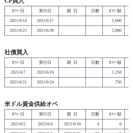
CP買入
ｵﾌｧｰ日
実行日
期 日
日数
ｵﾌｧｰ額
2021/6/14
2021/6/17
5,000
2021/6/25
2021/6/30
5,000
社債買入
ｵﾌｧｰ日
実行日
期 日
日数
ｵﾌｧｰ額
2021/6/7
2021/6/10
1,250
2021/6/21
2021/6/24
750
米ドル資金供給オペ
ｵﾌｧｰ日
実行日
期 日
日数
ｵﾌｧｰ額
2021/6/2
2021/6/4
2021/6/10
6
0