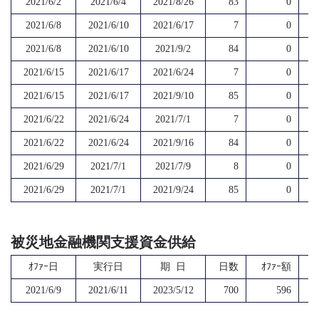
2021/6/2
2021/6/4
2021/8/26
83
0
2021/6/8
2021/6/10
2021/6/17
7
0
2021/6/8
2021/6/10
2021/9/2
84
0
2021/6/15
2021/6/17
2021/6/24
7
0
2021/6/15
2021/6/17
2021/9/10
85
0
2021/6/22
2021/6/24
2021/7/1
7
0
2021/6/22
2021/6/24
2021/9/16
84
0
2021/6/29
2021/7/1
2021/7/9
8
0
2021/6/29
2021/7/1
2021/9/24
85
0
被災地金融機関支援資金供給
ｵﾌｧｰ日
実行日
期 日
日数
ｵﾌｧｰ額
2021/6/9
2021/6/11
2023/5/12
700
596