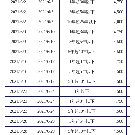
2021/6/2
2021/6/3
1年超3年以下
4,750
2021/6/2
2021/6/3
3年超5年以下
4,500
2021/6/2
2021/6/3
10年超25年以下
2,000
2021/6/9
2021/6/10
1年超3年以下
4,750
2021/6/9
2021/6/10
3年超5年以下
4,500
2021/6/9
2021/6/10
5年超10年以下
4,500
2021/6/16
2021/6/17
1年超3年以下
4,750
2021/6/16
2021/6/17
3年超5年以下
4,500
2021/6/16
2021/6/17
5年超10年以下
4,500
2021/6/23
2021/6/24
1年以下
1,500
2021/6/23
2021/6/24
1年超3年以下
4,750
2021/6/23
2021/6/24
5年超10年以下
4,500
2021/6/28
2021/6/29
3年超5年以下
4,500
2021/6/28
2021/6/29
5年超10年以下
4,500