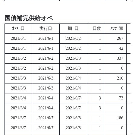
国債補完供給オペ
ｵﾌｧｰ日
実行日
期 日
日数
ｵﾌｧｰ額
2021/6/1
2021/6/1
2021/6/2
1
267
2021/6/1
2021/6/1
2021/6/2
1
42
2021/6/2
2021/6/2
2021/6/3
1
337
2021/6/2
2021/6/2
2021/6/3
1
0
2021/6/3
2021/6/3
2021/6/4
1
216
2021/6/3
2021/6/3
2021/6/4
1
0
2021/6/4
2021/6/4
2021/6/7
3
73
2021/6/4
2021/6/4
2021/6/7
3
0
2021/6/7
2021/6/7
2021/6/8
1
186
2021/6/7
2021/6/7
2021/6/8
1
0