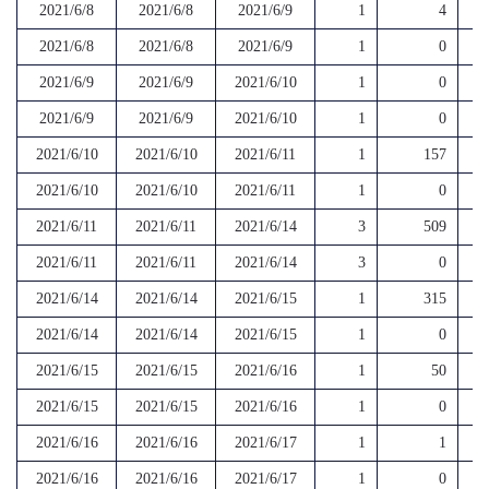
2021/6/8
2021/6/8
2021/6/9
1
4
2021/6/8
2021/6/8
2021/6/9
1
0
2021/6/9
2021/6/9
2021/6/10
1
0
2021/6/9
2021/6/9
2021/6/10
1
0
2021/6/10
2021/6/10
2021/6/11
1
157
2021/6/10
2021/6/10
2021/6/11
1
0
2021/6/11
2021/6/11
2021/6/14
3
509
2021/6/11
2021/6/11
2021/6/14
3
0
2021/6/14
2021/6/14
2021/6/15
1
315
2021/6/14
2021/6/14
2021/6/15
1
0
2021/6/15
2021/6/15
2021/6/16
1
50
2021/6/15
2021/6/15
2021/6/16
1
0
2021/6/16
2021/6/16
2021/6/17
1
1
2021/6/16
2021/6/16
2021/6/17
1
0