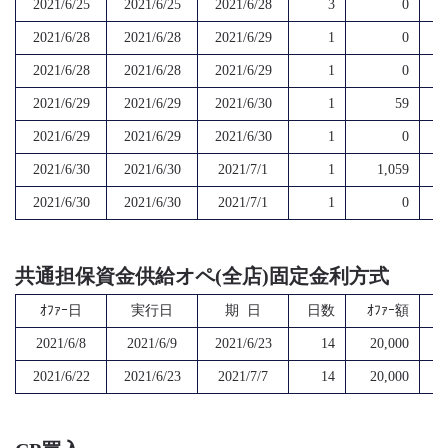
2021/6/25
2021/6/25
2021/6/28
3
0
2021/6/28
2021/6/28
2021/6/29
1
0
2021/6/28
2021/6/28
2021/6/29
1
0
2021/6/29
2021/6/29
2021/6/30
1
59
2021/6/29
2021/6/29
2021/6/30
1
0
2021/6/30
2021/6/30
2021/7/1
1
1,059
2021/6/30
2021/6/30
2021/7/1
1
0
共通担保資金供給オペ(全店)固定金利方式
ｵﾌｧｰ日
実行日
期 日
日数
ｵﾌｧｰ額
2021/6/8
2021/6/9
2021/6/23
14
20,000
2021/6/22
2021/6/23
2021/7/7
14
20,000