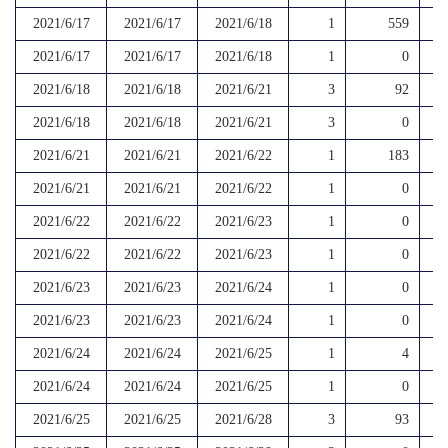
2021/6/17
2021/6/17
2021/6/18
1
559
2021/6/17
2021/6/17
2021/6/18
1
0
2021/6/18
2021/6/18
2021/6/21
3
92
2021/6/18
2021/6/18
2021/6/21
3
0
2021/6/21
2021/6/21
2021/6/22
1
183
2021/6/21
2021/6/21
2021/6/22
1
0
2021/6/22
2021/6/22
2021/6/23
1
0
2021/6/22
2021/6/22
2021/6/23
1
0
2021/6/23
2021/6/23
2021/6/24
1
0
2021/6/23
2021/6/23
2021/6/24
1
0
2021/6/24
2021/6/24
2021/6/25
1
4
2021/6/24
2021/6/24
2021/6/25
1
0
2021/6/25
2021/6/25
2021/6/28
3
93