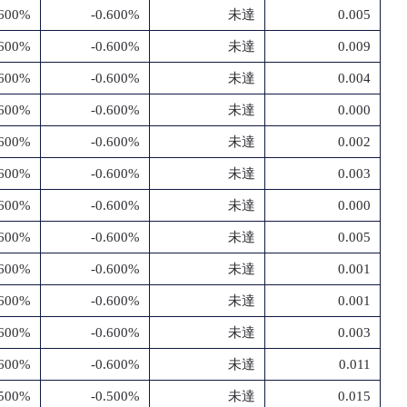
.600%
-0.600%
未達
0.005
.600%
-0.600%
未達
0.009
.600%
-0.600%
未達
0.004
.600%
-0.600%
未達
0.000
.600%
-0.600%
未達
0.002
.600%
-0.600%
未達
0.003
.600%
-0.600%
未達
0.000
.600%
-0.600%
未達
0.005
.600%
-0.600%
未達
0.001
.600%
-0.600%
未達
0.001
.600%
-0.600%
未達
0.003
.600%
-0.600%
未達
0.011
.500%
-0.500%
未達
0.015