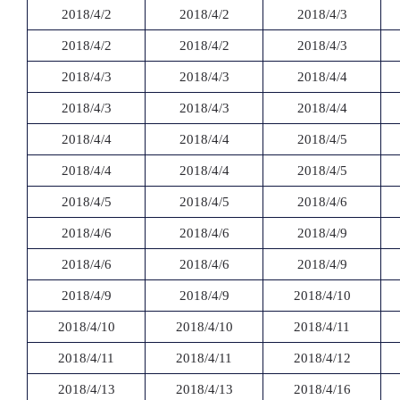
2018/4/2
2018/4/2
2018/4/3
2018/4/2
2018/4/2
2018/4/3
2018/4/3
2018/4/3
2018/4/4
2018/4/3
2018/4/3
2018/4/4
2018/4/4
2018/4/4
2018/4/5
2018/4/4
2018/4/4
2018/4/5
2018/4/5
2018/4/5
2018/4/6
2018/4/6
2018/4/6
2018/4/9
2018/4/6
2018/4/6
2018/4/9
2018/4/9
2018/4/9
2018/4/10
2018/4/10
2018/4/10
2018/4/11
2018/4/11
2018/4/11
2018/4/12
2018/4/13
2018/4/13
2018/4/16