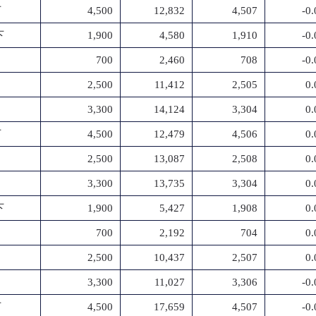
下
4,500
12,832
4,507
-0
下
1,900
4,580
1,910
-0
700
2,460
708
-0
2,500
11,412
2,505
0
3,300
14,124
3,304
0
下
4,500
12,479
4,506
0
2,500
13,087
2,508
0
3,300
13,735
3,304
0
下
1,900
5,427
1,908
0
700
2,192
704
0
2,500
10,437
2,507
0
3,300
11,027
3,306
-0
下
4,500
17,659
4,507
-0