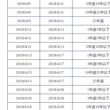
2018/4/9
2018/4/11
5年超10年以
2018/4/9
2018/4/11
10年超25年以
2018/4/9
2018/4/11
25年超
2018/4/11
2018/4/13
1年超3年以下
2018/4/11
2018/4/13
3年超5年以下
2018/4/11
2018/4/13
5年超10年以
2018/4/13
2018/4/17
1年超3年以下
2018/4/13
2018/4/17
3年超5年以下
2018/4/13
2018/4/17
10年超25年以
2018/4/13
2018/4/17
25年超
2018/4/18
2018/4/20
1年超3年以下
2018/4/18
2018/4/20
3年超5年以下
2018/4/18
2018/4/20
5年超10年以