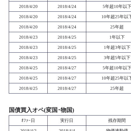
2018/4/20
2018/4/24
5年超10年以
2018/4/20
2018/4/24
10年超25年以
2018/4/20
2018/4/24
25年超
2018/4/23
2018/4/25
1年以下
2018/4/23
2018/4/25
1年超3年以下
2018/4/23
2018/4/25
3年超5年以下
2018/4/25
2018/4/27
5年超10年以
2018/4/25
2018/4/27
10年超25年以
2018/4/25
2018/4/27
25年超
国債買入オペ(変国･物国)
ｵﾌｧｰ日
実行日
残存期間
2018/4/2
2018/4/4
物価連動債