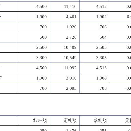
下
4,500
11,410
4,512
0
下
1,900
4,401
1,902
0
700
1,920
706
0
500
2,728
504
0
2,500
10,409
2,505
0
3,300
10,549
3,305
0
下
4,500
11,992
4,513
0
下
1,900
3,910
1,908
0
700
2,093
708
-0
ｵﾌｧｰ額
応札額
落札額
足
250
1,476
251
-