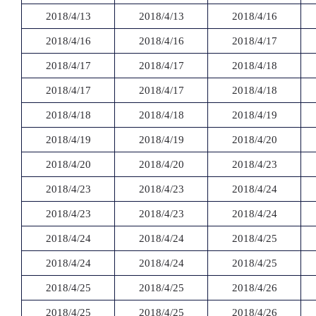
2018/4/13
2018/4/13
2018/4/16
2018/4/16
2018/4/16
2018/4/17
2018/4/17
2018/4/17
2018/4/18
2018/4/17
2018/4/17
2018/4/18
2018/4/18
2018/4/18
2018/4/19
2018/4/19
2018/4/19
2018/4/20
2018/4/20
2018/4/20
2018/4/23
2018/4/23
2018/4/23
2018/4/24
2018/4/23
2018/4/23
2018/4/24
2018/4/24
2018/4/24
2018/4/25
2018/4/24
2018/4/24
2018/4/25
2018/4/25
2018/4/25
2018/4/26
2018/4/25
2018/4/25
2018/4/26