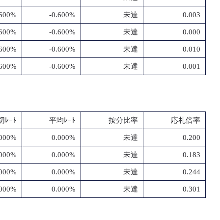
.600%
-0.600%
未達
0.003
.600%
-0.600%
未達
0.000
.600%
-0.600%
未達
0.010
.600%
-0.600%
未達
0.001
切ﾚｰﾄ
平均ﾚｰﾄ
按分比率
応札倍率
.000%
0.000%
未達
0.200
.000%
0.000%
未達
0.183
.000%
0.000%
未達
0.244
.000%
0.000%
未達
0.301