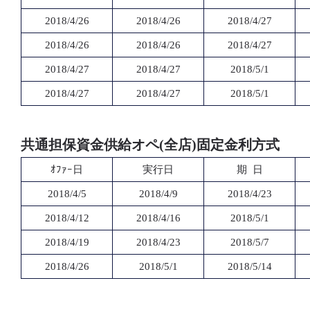
2018/4/26
2018/4/26
2018/4/27
2018/4/26
2018/4/26
2018/4/27
2018/4/27
2018/4/27
2018/5/1
2018/4/27
2018/4/27
2018/5/1
共通担保資金供給オペ(全店)固定金利方式
ｵﾌｧｰ日
実行日
期 日
2018/4/5
2018/4/9
2018/4/23
2018/4/12
2018/4/16
2018/5/1
2018/4/19
2018/4/23
2018/5/7
2018/4/26
2018/5/1
2018/5/14