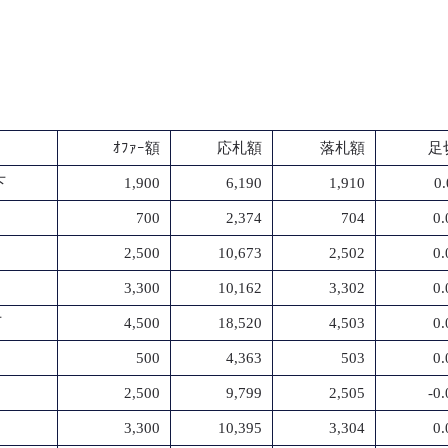
ｵﾌｧｰ額
応札額
落札額
足
下
1,900
6,190
1,910
0
700
2,374
704
0
2,500
10,673
2,502
0
3,300
10,162
3,302
0
下
4,500
18,520
4,503
0
500
4,363
503
0
2,500
9,799
2,505
-0
3,300
10,395
3,304
0