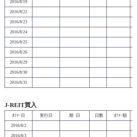
2016/8/19
2016/8/22
2016/8/23
2016/8/24
2016/8/25
2016/8/26
2016/8/29
2016/8/30
2016/8/31
J-REIT買入
ｵﾌｧｰ日
実行日
期 日
日数
ｵﾌｧｰ額
2016/8/2
2016/8/3