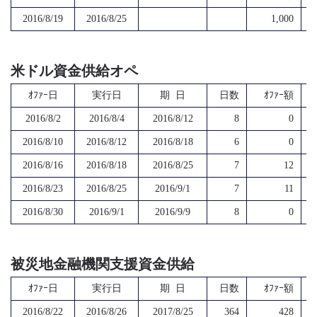
2016/8/19
2016/8/25
1,000
米ドル資金供給オペ
ｵﾌｧｰ日
実行日
期 日
日数
ｵﾌｧｰ額
2016/8/2
2016/8/4
2016/8/12
8
0
2016/8/10
2016/8/12
2016/8/18
6
0
2016/8/16
2016/8/18
2016/8/25
7
12
2016/8/23
2016/8/25
2016/9/1
7
11
2016/8/30
2016/9/1
2016/9/9
8
0
被災地金融機関支援資金供給
ｵﾌｧｰ日
実行日
期 日
日数
ｵﾌｧｰ額
2016/8/22
2016/8/26
2017/8/25
364
428