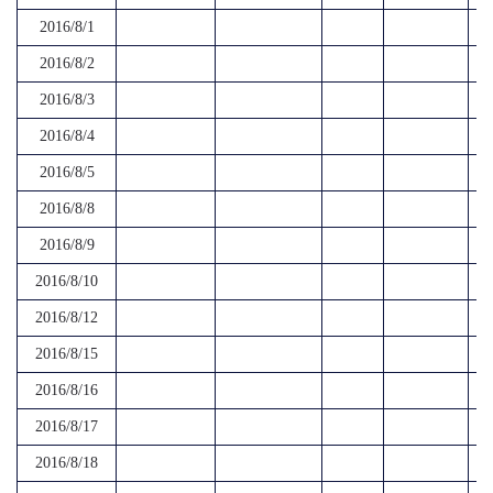
2016/8/1
2016/8/2
2016/8/3
2016/8/4
2016/8/5
2016/8/8
2016/8/9
2016/8/10
2016/8/12
2016/8/15
2016/8/16
2016/8/17
2016/8/18