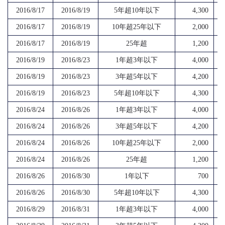
2016/8/17
2016/8/19
5年超10年以下
4,300
2016/8/17
2016/8/19
10年超25年以下
2,000
2016/8/17
2016/8/19
25年超
1,200
2016/8/19
2016/8/23
1年超3年以下
4,000
2016/8/19
2016/8/23
3年超5年以下
4,200
2016/8/19
2016/8/23
5年超10年以下
4,300
2016/8/24
2016/8/26
1年超3年以下
4,000
2016/8/24
2016/8/26
3年超5年以下
4,200
2016/8/24
2016/8/26
10年超25年以下
2,000
2016/8/24
2016/8/26
25年超
1,200
2016/8/26
2016/8/30
1年以下
700
2016/8/26
2016/8/30
5年超10年以下
4,300
2016/8/29
2016/8/31
1年超3年以下
4,000