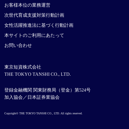
お客様本位の業務運営
次世代育成支援対策行動計画
女性活躍推進法に基づく行動計画
本サイトのご利用にあたって
お問い合わせ
東京短資株式会社
THE TOKYO TANSHI CO., LTD.
登録金融機関 関東財務局（登金）第524号
加入協会／日本証券業協会
Copyright© THE TOKYO TANSHI CO., LTD. All rights reserved.