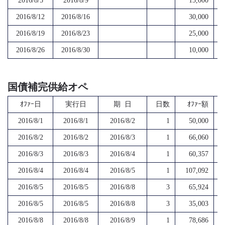
2016/8/5
2016/8/9
15,000
2016/8/12
2016/8/16
30,000
2016/8/19
2016/8/23
25,000
2016/8/26
2016/8/30
10,000
国債補完供給オペ
ｵﾌｧｰ日
実行日
期 日
日数
ｵﾌｧｰ額
2016/8/1
2016/8/1
2016/8/2
1
50,000
2016/8/2
2016/8/2
2016/8/3
1
66,060
2016/8/3
2016/8/3
2016/8/4
1
60,357
2016/8/4
2016/8/4
2016/8/5
1
107,092
2016/8/5
2016/8/5
2016/8/8
3
65,924
2016/8/5
2016/8/5
2016/8/8
3
35,003
2016/8/8
2016/8/8
2016/8/9
1
78,686