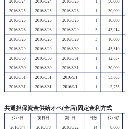
2016/8/24
2016/8/24
2016/8/25
1
50,000
2016/8/25
2016/8/25
2016/8/26
1
30,000
2016/8/25
2016/8/25
2016/8/26
1
10,000
2016/8/26
2016/8/26
2016/8/29
3
45,214
2016/8/26
2016/8/26
2016/8/29
3
10,000
2016/8/29
2016/8/29
2016/8/30
1
45,310
2016/8/30
2016/8/30
2016/8/31
1
12,837
2016/8/30
2016/8/30
2016/8/31
1
30,000
2016/8/31
2016/8/31
2016/9/1
1
53,883
2016/8/31
2016/8/31
2016/9/1
1
2,755
共通担保資金供給オペ(全店)固定金利方式
ｵﾌｧｰ日
実行日
期 日
日数
ｵﾌｧｰ額
2016/8/4
2016/8/8
2016/8/22
14
8,000