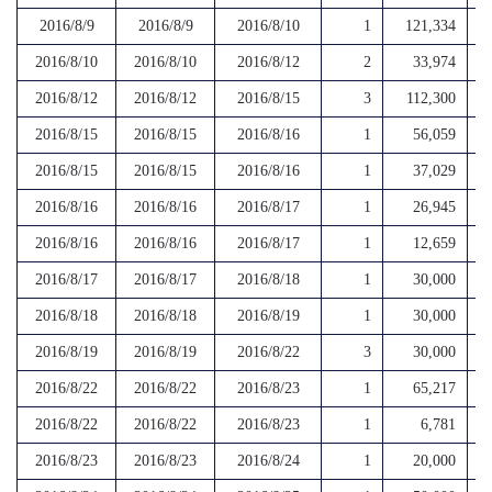
2016/8/9
2016/8/9
2016/8/10
1
121,334
2016/8/10
2016/8/10
2016/8/12
2
33,974
2016/8/12
2016/8/12
2016/8/15
3
112,300
2016/8/15
2016/8/15
2016/8/16
1
56,059
2016/8/15
2016/8/15
2016/8/16
1
37,029
2016/8/16
2016/8/16
2016/8/17
1
26,945
2016/8/16
2016/8/16
2016/8/17
1
12,659
2016/8/17
2016/8/17
2016/8/18
1
30,000
2016/8/18
2016/8/18
2016/8/19
1
30,000
2016/8/19
2016/8/19
2016/8/22
3
30,000
2016/8/22
2016/8/22
2016/8/23
1
65,217
2016/8/22
2016/8/22
2016/8/23
1
6,781
2016/8/23
2016/8/23
2016/8/24
1
20,000