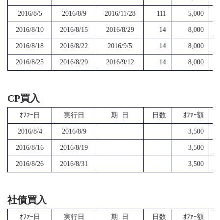
2016/8/5
2016/8/9
2016/11/28
111
5,000
2016/8/10
2016/8/15
2016/8/29
14
8,000
2016/8/18
2016/8/22
2016/9/5
14
8,000
2016/8/25
2016/8/29
2016/9/12
14
8,000
CP買入
ｵﾌｧｰ日
実行日
期 日
日数
ｵﾌｧｰ額
2016/8/4
2016/8/9
3,500
2016/8/16
2016/8/19
3,500
2016/8/26
2016/8/31
3,500
社債買入
ｵﾌｧｰ日
実行日
期 日
日数
ｵﾌｧｰ額