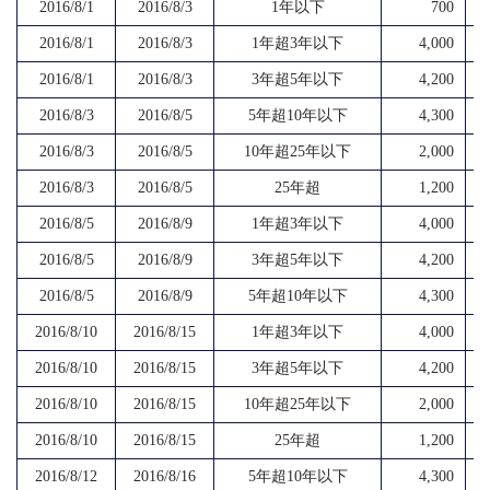
2016/8/1
2016/8/3
1年以下
700
2016/8/1
2016/8/3
1年超3年以下
4,000
2016/8/1
2016/8/3
3年超5年以下
4,200
2016/8/3
2016/8/5
5年超10年以下
4,300
2016/8/3
2016/8/5
10年超25年以下
2,000
2016/8/3
2016/8/5
25年超
1,200
2016/8/5
2016/8/9
1年超3年以下
4,000
2016/8/5
2016/8/9
3年超5年以下
4,200
2016/8/5
2016/8/9
5年超10年以下
4,300
2016/8/10
2016/8/15
1年超3年以下
4,000
2016/8/10
2016/8/15
3年超5年以下
4,200
2016/8/10
2016/8/15
10年超25年以下
2,000
2016/8/10
2016/8/15
25年超
1,200
2016/8/12
2016/8/16
5年超10年以下
4,300