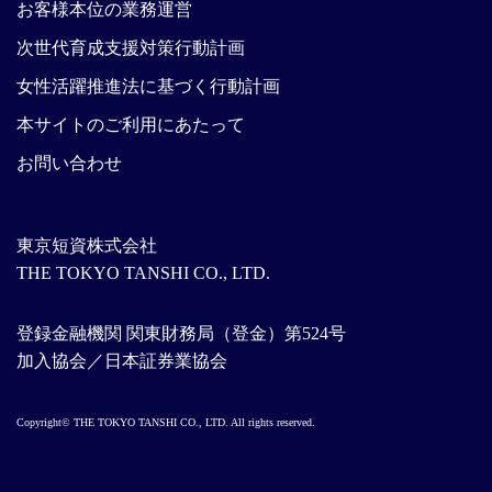
お客様本位の業務運営
次世代育成支援対策行動計画
女性活躍推進法に基づく行動計画
本サイトのご利用にあたって
お問い合わせ
東京短資株式会社
THE TOKYO TANSHI CO., LTD.
登録金融機関 関東財務局（登金）第524号
加入協会／日本証券業協会
Copyright© THE TOKYO TANSHI CO., LTD. All rights reserved.