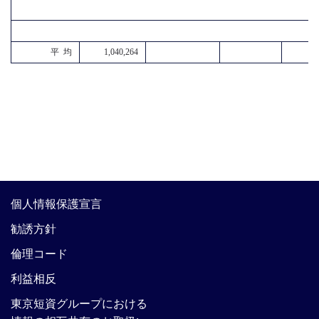
平 均
1,040,264
個人情報保護宣言
勧誘方針
倫理コード
利益相反
東京短資グループにおける