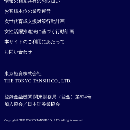
情報の相互共有のお取扱い
お客様本位の業務運営
次世代育成支援対策行動計画
女性活躍推進法に基づく行動計画
本サイトのご利用にあたって
お問い合わせ
東京短資株式会社
THE TOKYO TANSHI CO., LTD.
登録金融機関 関東財務局（登金）第524号
加入協会／日本証券業協会
Copyright© THE TOKYO TANSHI CO., LTD. All rights reserved.