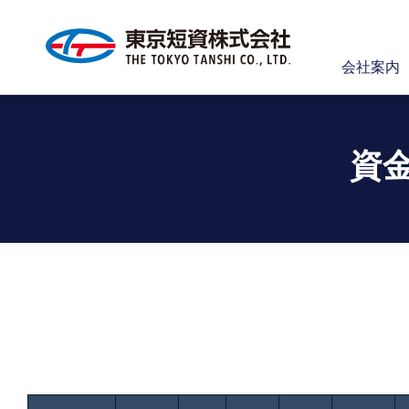
会社案内
資