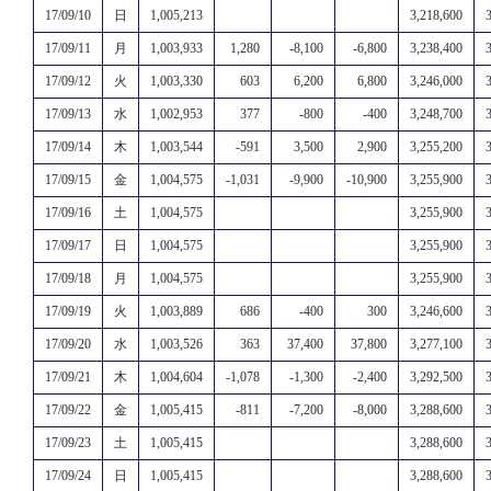
17/09/10
日
1,005,213
3,218,600
17/09/11
月
1,003,933
1,280
-8,100
-6,800
3,238,400
17/09/12
火
1,003,330
603
6,200
6,800
3,246,000
17/09/13
水
1,002,953
377
-800
-400
3,248,700
17/09/14
木
1,003,544
-591
3,500
2,900
3,255,200
17/09/15
金
1,004,575
-1,031
-9,900
-10,900
3,255,900
17/09/16
土
1,004,575
3,255,900
17/09/17
日
1,004,575
3,255,900
17/09/18
月
1,004,575
3,255,900
17/09/19
火
1,003,889
686
-400
300
3,246,600
17/09/20
水
1,003,526
363
37,400
37,800
3,277,100
17/09/21
木
1,004,604
-1,078
-1,300
-2,400
3,292,500
17/09/22
金
1,005,415
-811
-7,200
-8,000
3,288,600
17/09/23
土
1,005,415
3,288,600
17/09/24
日
1,005,415
3,288,600