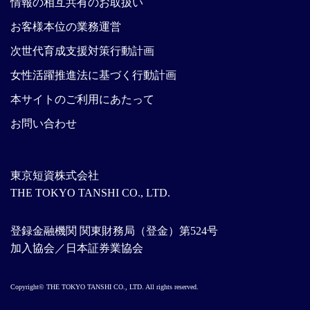
情報の相互共有のお取扱い
お客様本位の業務運営
次世代育成支援対策行動計画
女性活躍推進法に基づく行動計画
本サイトのご利用にあたって
お問い合わせ
東京短資株式会社
THE TOKYO TANSHI CO., LTD.
登録金融機関 関東財務局（登金）第524号
加入協会／日本証券業協会
Copyright© THE TOKYO TANSHI CO., LTD. All rights reserved.