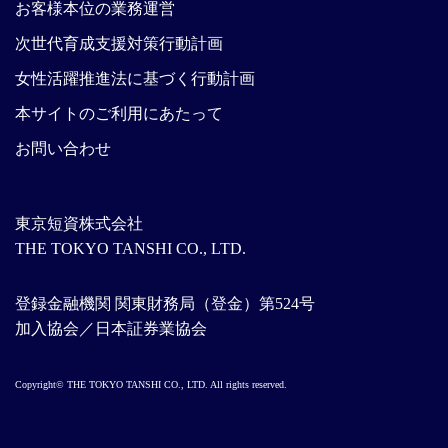
お客様本位の業務運営
次世代育成支援対策行動計画
女性活躍推進法に基づく行動計画
本サイトのご利用にあたって
お問い合わせ
東京短資株式会社
THE TOKYO TANSHI CO., LTD.
登録金融機関 関東財務局（登金）第524号
加入協会／日本証券業協会
Copyright© THE TOKYO TANSHI CO., LTD. All rights reserved.