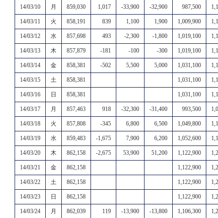
14/03/10
月
859,030
1,017
-33,900
-32,900
987,500
1,
14/03/11
火
858,191
839
1,100
1,900
1,009,900
1,
14/03/12
水
857,698
493
-2,300
-1,800
1,019,100
1,
14/03/13
木
857,879
-181
-100
-300
1,019,100
1,
14/03/14
金
858,381
-502
5,500
5,000
1,031,100
1,
14/03/15
土
858,381
1,031,100
1,
14/03/16
日
858,381
1,031,100
1,
14/03/17
月
857,463
918
-32,300
-31,400
993,500
1,
14/03/18
火
857,808
-345
6,800
6,500
1,049,800
1,
14/03/19
水
859,483
-1,675
7,900
6,200
1,052,600
1,
14/03/20
木
862,158
-2,675
53,900
51,200
1,122,900
1,
14/03/21
金
862,158
1,122,900
1,
14/03/22
土
862,158
1,122,900
1,
14/03/23
日
862,158
1,122,900
1,
14/03/24
月
862,039
119
-13,900
-13,800
1,106,300
1,