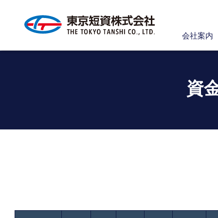
会社案内
資