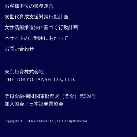
お客様本位の業務運営
次世代育成支援対策行動計画
女性活躍推進法に基づく行動計画
本サイトのご利用にあたって
お問い合わせ
東京短資株式会社
THE TOKYO TANSHI CO., LTD.
登録金融機関 関東財務局（登金）第524号
加入協会／日本証券業協会
Copyright© THE TOKYO TANSHI CO., LTD. All rights reserved.