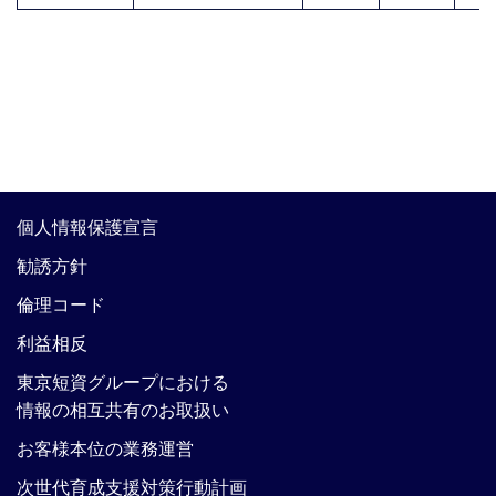
個人情報保護宣言
勧誘方針
倫理コード
利益相反
東京短資グループにおける
情報の相互共有のお取扱い
お客様本位の業務運営
次世代育成支援対策行動計画