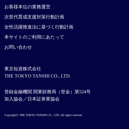
お客様本位の業務運営
次世代育成支援対策行動計画
女性活躍推進法に基づく行動計画
本サイトのご利用にあたって
お問い合わせ
東京短資株式会社
THE TOKYO TANSHI CO., LTD.
登録金融機関 関東財務局（登金）第524号
加入協会／日本証券業協会
Copyright© THE TOKYO TANSHI CO., LTD. All rights reserved.